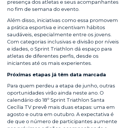
presença dos atletas e seus acompanhantes
no fim de semana do evento.
Além disso, iniciativas como essa promovem
a prática esportiva e incentivam hábitos
saudáveis, especialmente entre os jovens.
Com categorias inclusivas e divisão por níveis
e idades, o Sprint Triathlon dá espaço para
atletas de diferentes perfis, desde os
iniciantes até os mais experientes.
Próximas etapas já têm data marcada
Para quem perdeu a etapa de junho, outras
oportunidades virão ainda neste ano. O
calendário do 18º Sprint Triathlon Santa
Cecília TV prevê mais duas etapas: uma em
agosto e outra em outubro. A expectativa é
de que o número de participantes aumente