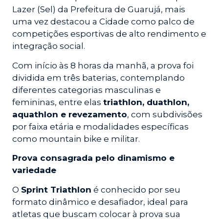
Lazer (Sel) da Prefeitura de Guarujá, mais
uma vez destacou a Cidade como palco de
competições esportivas de alto rendimento e
integração social.
Com início às 8 horas da manhã, a prova foi
dividida em três baterias, contemplando
diferentes categorias masculinas e
femininas, entre elas
triathlon, duathlon,
aquathlon e revezamento
, com subdivisões
por faixa etária e modalidades específicas
como mountain bike e militar.
Prova consagrada pelo dinamismo e
variedade
O
Sprint Triathlon
é conhecido por seu
formato dinâmico e desafiador, ideal para
atletas que buscam colocar à prova sua