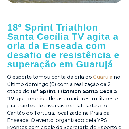
18º Sprint Triathlon
Santa Cecília TV agita a
orla da Enseada com
desafio de resistência e
superação em Guarujá
O esporte tomou conta da orla do
Guarujá
no
último domingo (8) com a realização da 2ª
etapa do
18º Sprint Triathlon Santa Cecília
TV
, que reuniu atletas amadores, militares e
praticantes de diversas modalidades no
Cantão do Tortuga, localizado na Praia da
Enseada. O evento, organizado pela YPS
Eventos com apoio da Secretaria de Esporte e