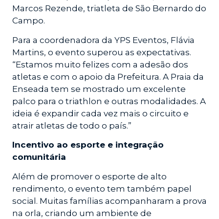
Marcos Rezende, triatleta de São Bernardo do
Campo.
Para a coordenadora da YPS Eventos, Flávia
Martins, o evento superou as expectativas.
“Estamos muito felizes com a adesão dos
atletas e com o apoio da Prefeitura. A Praia da
Enseada tem se mostrado um excelente
palco para o triathlon e outras modalidades. A
ideia é expandir cada vez mais o circuito e
atrair atletas de todo o país.”
Incentivo ao esporte e integração
comunitária
Além de promover o esporte de alto
rendimento, o evento tem também papel
social. Muitas famílias acompanharam a prova
na orla, criando um ambiente de