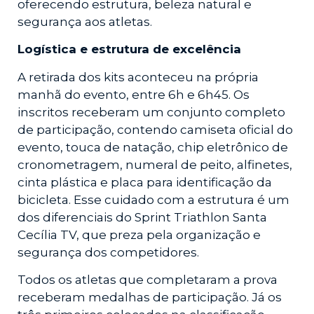
oferecendo estrutura, beleza natural e
segurança aos atletas.
Logística e estrutura de excelência
A retirada dos kits aconteceu na própria
manhã do evento, entre 6h e 6h45. Os
inscritos receberam um conjunto completo
de participação, contendo camiseta oficial do
evento, touca de natação, chip eletrônico de
cronometragem, numeral de peito, alfinetes,
cinta plástica e placa para identificação da
bicicleta. Esse cuidado com a estrutura é um
dos diferenciais do Sprint Triathlon Santa
Cecília TV, que preza pela organização e
segurança dos competidores.
Todos os atletas que completaram a prova
receberam medalhas de participação. Já os