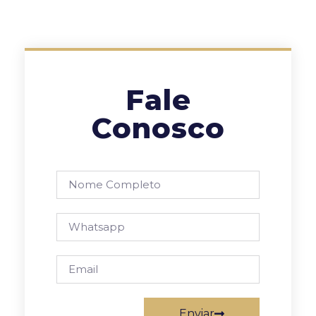
Fale
Conosco
Enviar