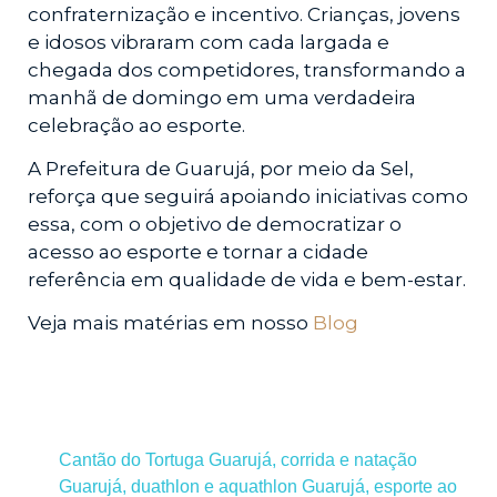
confraternização e incentivo. Crianças, jovens
e idosos vibraram com cada largada e
chegada dos competidores, transformando a
manhã de domingo em uma verdadeira
celebração ao esporte.
A Prefeitura de Guarujá, por meio da Sel,
reforça que seguirá apoiando iniciativas como
essa, com o objetivo de democratizar o
acesso ao esporte e tornar a cidade
referência em qualidade de vida e bem-estar.
Veja mais matérias em nosso
Blog
Cantão do Tortuga Guarujá
,
corrida e natação
Guarujá
,
duathlon e aquathlon Guarujá
,
esporte ao