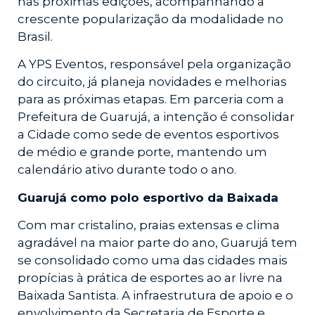
nas próximas edições, acompanhando a
crescente popularização da modalidade no
Brasil.
A YPS Eventos, responsável pela organização
do circuito, já planeja novidades e melhorias
para as próximas etapas. Em parceria com a
Prefeitura de Guarujá, a intenção é consolidar
a Cidade como sede de eventos esportivos
de médio e grande porte, mantendo um
calendário ativo durante todo o ano.
Guarujá como polo esportivo da Baixada
Com mar cristalino, praias extensas e clima
agradável na maior parte do ano, Guarujá tem
se consolidado como uma das cidades mais
propícias à prática de esportes ao ar livre na
Baixada Santista. A infraestrutura de apoio e o
envolvimento da Secretaria de Esporte e