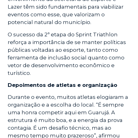
Lazer têm sido fundamentais para viabilizar
eventos como esse, que valorizam o
potencial natural do município.
O sucesso da 2ª etapa do Sprint Triathlon
reforça a importância de se manter políticas
públicas voltadas ao esporte, tanto como
ferramenta de inclusão social quanto como
vetor de desenvolvimento econômico e
turístico.
Depoimentos de atletas e organização
Durante o evento, muitos atletas elogiaram a
organização e a escolha do local. “É sempre
uma honra competir aqui em Guarujá. A
estrutura é muito boa, e a energia da prova
contagia. É um desafio técnico, mas ao
mesmo tempo muito prazeroso”, afirmou