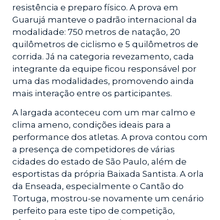
resistência e preparo físico. A prova em
Guarujá manteve o padrão internacional da
modalidade: 750 metros de natação, 20
quilômetros de ciclismo e 5 quilômetros de
corrida. Já na categoria revezamento, cada
integrante da equipe ficou responsável por
uma das modalidades, promovendo ainda
mais interação entre os participantes.
A largada aconteceu com um mar calmo e
clima ameno, condições ideais para a
performance dos atletas. A prova contou com
a presença de competidores de várias
cidades do estado de São Paulo, além de
esportistas da própria Baixada Santista. A orla
da Enseada, especialmente o Cantão do
Tortuga, mostrou-se novamente um cenário
perfeito para este tipo de competição,