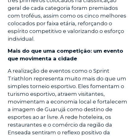
três primeiros colocados na classificação
geral de cada categoria foram premiados
com troféus, assim como os cinco melhores
colocados por faixa etária, reforçando o
espírito competitivo e valorizando o esforço
individual.
Mais do que uma competição: um evento
que movimenta a cidade
A realização de eventos como o Sprint
Triathlon representa muito mais do que um
simples torneio esportivo. Eles fomentam o
turismo esportivo, atraem visitantes,
movimentam a economia local e fortalecem
a imagem de Guarujá como destino de
esportes ao ar livre. A rede hoteleira, os
restaurantes e o comércio da região da
Enseada sentiram o reflexo positivo da