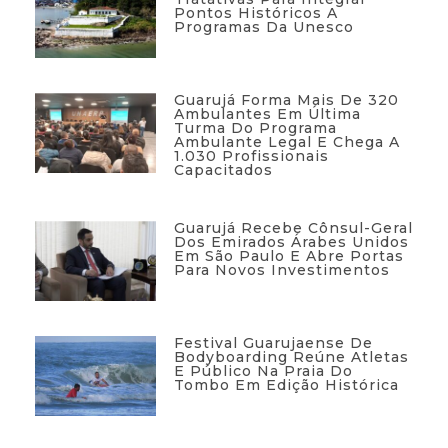
Pontos Históricos A
Programas Da Unesco
Guarujá Forma Mais De 320
Ambulantes Em Última
Turma Do Programa
Ambulante Legal E Chega A
1.030 Profissionais
Capacitados
Guarujá Recebe Cônsul-Geral
Dos Emirados Árabes Unidos
Em São Paulo E Abre Portas
Para Novos Investimentos
Festival Guarujaense De
Bodyboarding Reúne Atletas
E Público Na Praia Do
Tombo Em Edição Histórica