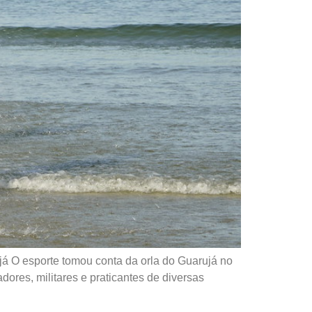
já O esporte tomou conta da orla do Guarujá no
dores, militares e praticantes de diversas