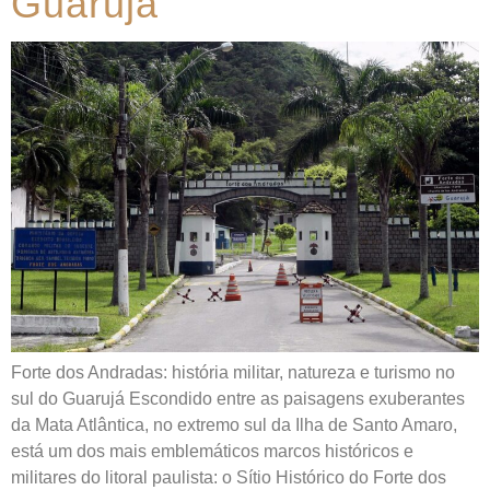
Guarujá
Forte dos Andradas: história militar, natureza e turismo no
sul do Guarujá Escondido entre as paisagens exuberantes
da Mata Atlântica, no extremo sul da Ilha de Santo Amaro,
está um dos mais emblemáticos marcos históricos e
militares do litoral paulista: o Sítio Histórico do Forte dos