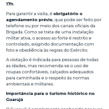
17h
.
Para garantir a visita, é
obrigatório o
agendamento prévio
, que pode ser feito por
telefone ou por meio dos canais oficiais da
Brigada. Como se trata de uma instalação
militar ativa, o acesso ao forte é restrito e
controlado, exigindo documentação com
foto e obediência às regras do Exército.
A visitação é indicada para pessoas de todas
as idades, mas recomenda-se o uso de
roupas confortáveis, calçados adequados
para caminhada e o respeito às normas
ambientais e militares.
Importância para o turismo histórico no
Guarujá