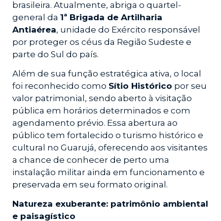
brasileira. Atualmente, abriga o quartel-
general da
1ª Brigada de Artilharia
Antiaérea
, unidade do Exército responsável
por proteger os céus da Região Sudeste e
parte do Sul do país.
Além de sua função estratégica ativa, o local
foi reconhecido como
Sítio Histórico
por seu
valor patrimonial, sendo aberto à visitação
pública em horários determinados e com
agendamento prévio. Essa abertura ao
público tem fortalecido o turismo histórico e
cultural no Guarujá, oferecendo aos visitantes
a chance de conhecer de perto uma
instalação militar ainda em funcionamento e
preservada em seu formato original.
Natureza exuberante: patrimônio ambiental
e paisagístico