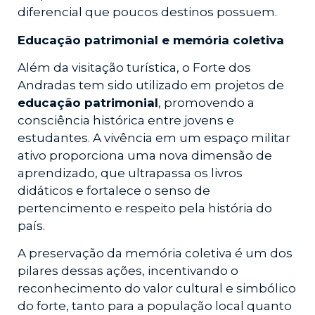
diferencial que poucos destinos possuem.
Educação patrimonial e memória coletiva
Além da visitação turística, o Forte dos
Andradas tem sido utilizado em projetos de
educação patrimonial
, promovendo a
consciência histórica entre jovens e
estudantes. A vivência em um espaço militar
ativo proporciona uma nova dimensão de
aprendizado, que ultrapassa os livros
didáticos e fortalece o senso de
pertencimento e respeito pela história do
país.
A preservação da memória coletiva é um dos
pilares dessas ações, incentivando o
reconhecimento do valor cultural e simbólico
do forte, tanto para a população local quanto