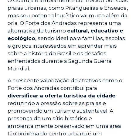
O Guarujá é amplamente conhecido por suas
praias urbanas, como Pitangueiras e Enseada,
mas seu potencial turístico vai muito além da
orla. O Forte dos Andradas representa uma
alternativa de turismo
cultural, educativo e
ecológico
, sendo ideal para famílias, escolas
e grupos interessados em aprender mais
sobre a história do Brasil e os desafios
enfrentados durante a Segunda Guerra
Mundial.
A crescente valorização de atrativos como o
Forte dos Andradas contribui para
diversificar a oferta turística da cidade
,
reduzindo a pressão sobre as praias e
promovendo um turismo sustentável. A
presença de um sítio histórico e
ambientalmente preservado em uma área
tão próxima do centro urbano é um