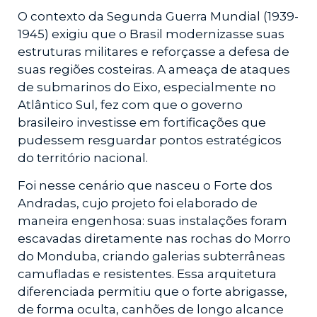
O contexto da Segunda Guerra Mundial (1939-
1945) exigiu que o Brasil modernizasse suas
estruturas militares e reforçasse a defesa de
suas regiões costeiras. A ameaça de ataques
de submarinos do Eixo, especialmente no
Atlântico Sul, fez com que o governo
brasileiro investisse em fortificações que
pudessem resguardar pontos estratégicos
do território nacional.
Foi nesse cenário que nasceu o Forte dos
Andradas, cujo projeto foi elaborado de
maneira engenhosa: suas instalações foram
escavadas diretamente nas rochas do Morro
do Monduba, criando galerias subterrâneas
camufladas e resistentes. Essa arquitetura
diferenciada permitiu que o forte abrigasse,
de forma oculta, canhões de longo alcance