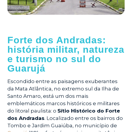
Forte dos Andradas:
história militar, natureza
e turismo no sul do
Guarujá
Escondido entre as paisagens exuberantes
da Mata Atlântica, no extremo sul da Ilha de
Santo Amaro, está um dos mais
emblemáticos marcos históricos e militares
do litoral paulista: o
Sítio Histórico do Forte
dos Andradas
. Localizado entre os bairros do
Tombo e Jardim Guaiúba, no município de