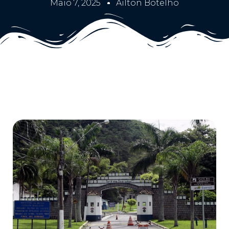
Maio 7, 2025
Ailton Botelho