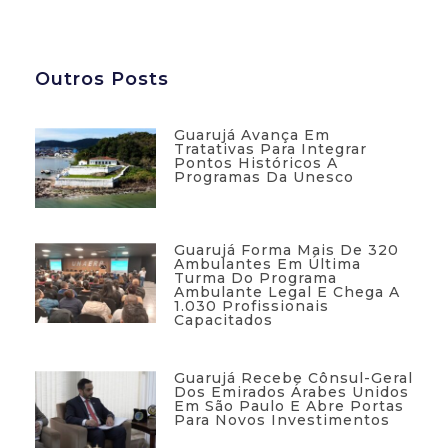
Outros Posts
Guarujá Avança Em
Tratativas Para Integrar
Pontos Históricos A
Programas Da Unesco
Guarujá Forma Mais De 320
Ambulantes Em Última
Turma Do Programa
Ambulante Legal E Chega A
1.030 Profissionais
Capacitados
Guarujá Recebe Cônsul-Geral
Dos Emirados Árabes Unidos
Em São Paulo E Abre Portas
Para Novos Investimentos