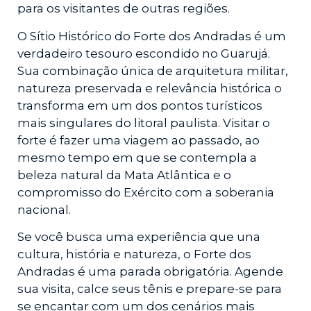
para os visitantes de outras regiões.
O Sítio Histórico do Forte dos Andradas é um
verdadeiro tesouro escondido no Guarujá.
Sua combinação única de arquitetura militar,
natureza preservada e relevância histórica o
transforma em um dos pontos turísticos
mais singulares do litoral paulista. Visitar o
forte é fazer uma viagem ao passado, ao
mesmo tempo em que se contempla a
beleza natural da Mata Atlântica e o
compromisso do Exército com a soberania
nacional.
Se você busca uma experiência que una
cultura, história e natureza, o Forte dos
Andradas é uma parada obrigatória. Agende
sua visita, calce seus tênis e prepare-se para
se encantar com um dos cenários mais