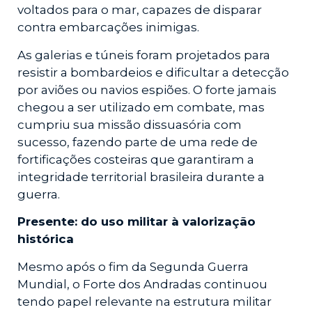
voltados para o mar, capazes de disparar
contra embarcações inimigas.
As galerias e túneis foram projetados para
resistir a bombardeios e dificultar a detecção
por aviões ou navios espiões. O forte jamais
chegou a ser utilizado em combate, mas
cumpriu sua missão dissuasória com
sucesso, fazendo parte de uma rede de
fortificações costeiras que garantiram a
integridade territorial brasileira durante a
guerra.
Presente: do uso militar à valorização
histórica
Mesmo após o fim da Segunda Guerra
Mundial, o Forte dos Andradas continuou
tendo papel relevante na estrutura militar