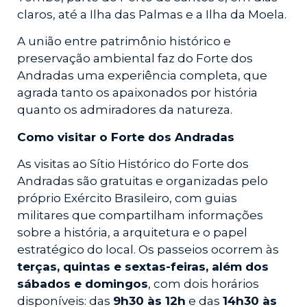
claros, até a Ilha das Palmas e a Ilha da Moela.
A união entre patrimônio histórico e
preservação ambiental faz do Forte dos
Andradas uma experiência completa, que
agrada tanto os apaixonados por história
quanto os admiradores da natureza.
Como visitar o Forte dos Andradas
As visitas ao Sítio Histórico do Forte dos
Andradas são gratuitas e organizadas pelo
próprio Exército Brasileiro, com guias
militares que compartilham informações
sobre a história, a arquitetura e o papel
estratégico do local. Os passeios ocorrem às
terças, quintas e sextas-feiras, além dos
sábados e domingos
, com dois horários
disponíveis: das
9h30 às 12h
e das
14h30 às