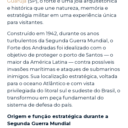
Guarujá
(SP), o forte é uma joia arquitetônica
e histórica que une natureza, memória e
estratégia militar em uma experiência única
para visitantes.
Construído em 1942, durante os anos
turbulentos da Segunda Guerra Mundial, o
Forte dos Andradas foi idealizado com o
objetivo de proteger o porto de Santos — o
maior da América Latina — contra possíveis
invasões marítimas e ataques de submarinos
inimigos. Sua localização estratégica, voltada
para o oceano Atlântico e com vista
privilegiada do litoral sul e sudeste do Brasil, o
transformou em peça fundamental do
sistema de defesa do país.
Origem e função estratégica durante a
Segunda Guerra Mundial