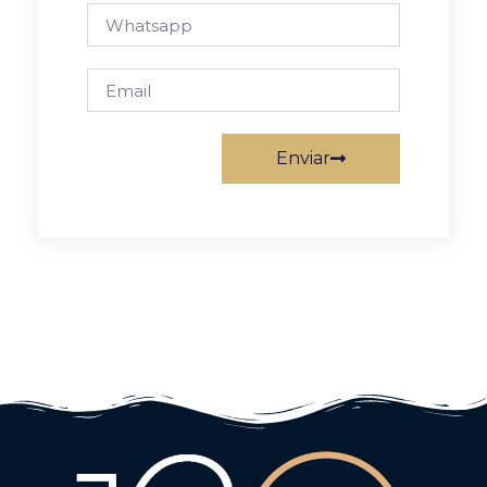
Enviar