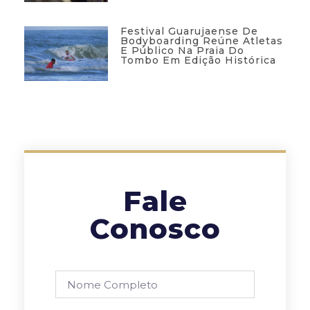
Festival Guarujaense De
Bodyboarding Reúne Atletas
E Público Na Praia Do
Tombo Em Edição Histórica
Fale
Conosco