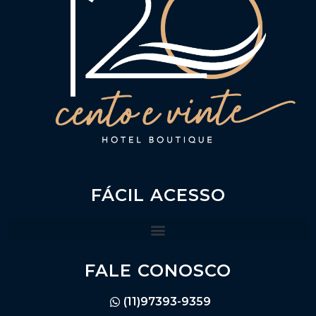
FÁCIL ACESSO
FALE CONOSCO
(11)97393-9359