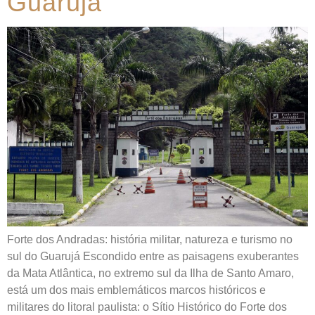
Guarujá
Forte dos Andradas: história militar, natureza e turismo no
sul do Guarujá Escondido entre as paisagens exuberantes
da Mata Atlântica, no extremo sul da Ilha de Santo Amaro,
está um dos mais emblemáticos marcos históricos e
militares do litoral paulista: o Sítio Histórico do Forte dos