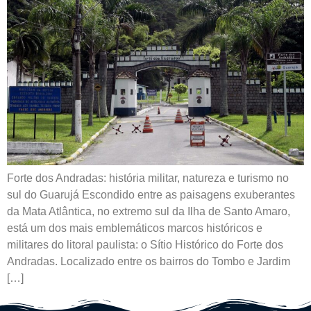
Forte dos Andradas: história militar, natureza e turismo no
sul do Guarujá Escondido entre as paisagens exuberantes
da Mata Atlântica, no extremo sul da Ilha de Santo Amaro,
está um dos mais emblemáticos marcos históricos e
militares do litoral paulista: o Sítio Histórico do Forte dos
Andradas. Localizado entre os bairros do Tombo e Jardim
[…]