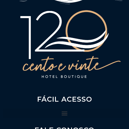
FÁCIL ACESSO