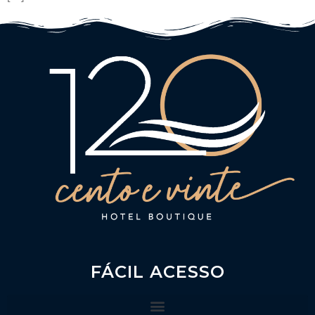
FÁCIL ACESSO