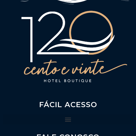
FÁCIL ACESSO