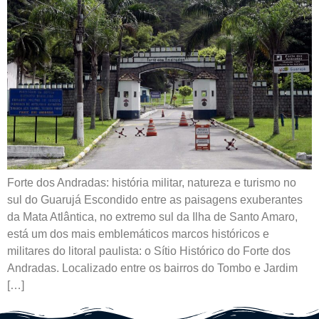
Forte dos Andradas: história militar, natureza e turismo no
sul do Guarujá Escondido entre as paisagens exuberantes
da Mata Atlântica, no extremo sul da Ilha de Santo Amaro,
está um dos mais emblemáticos marcos históricos e
militares do litoral paulista: o Sítio Histórico do Forte dos
Andradas. Localizado entre os bairros do Tombo e Jardim
[…]