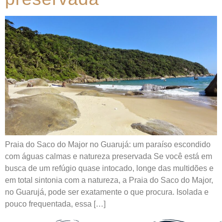
Praia do Saco do Major no Guarujá: um paraíso escondido
com águas calmas e natureza preservada Se você está em
busca de um refúgio quase intocado, longe das multidões e
em total sintonia com a natureza, a Praia do Saco do Major,
no Guarujá, pode ser exatamente o que procura. Isolada e
pouco frequentada, essa […]