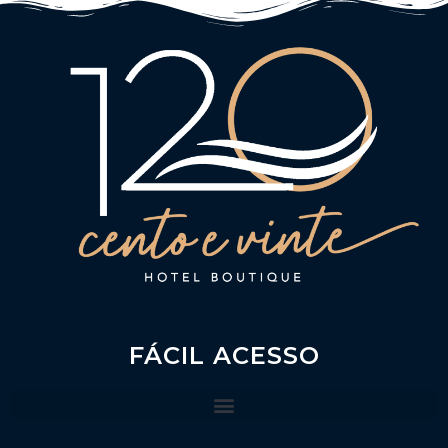
FÁCIL ACESSO