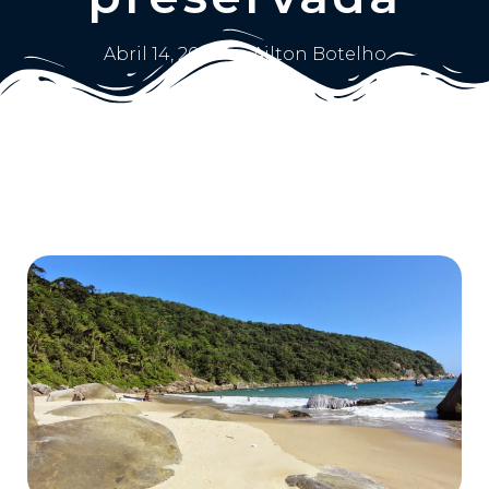
Abril 14, 2025
Ailton Botelho