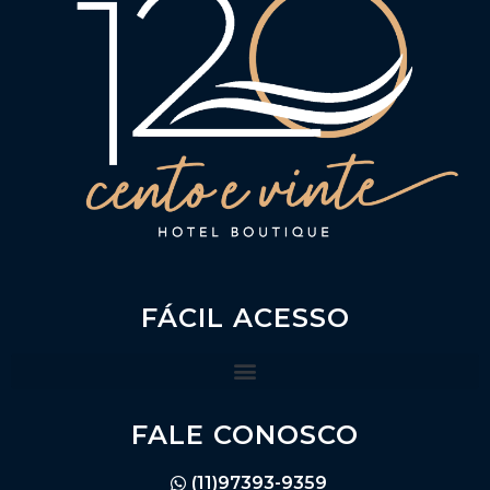
FÁCIL ACESSO
FALE CONOSCO
(11)97393-9359