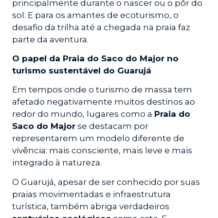
principalmente durante o nascer ou o pôr do
sol. E para os amantes de ecoturismo, o
desafio da trilha até a chegada na praia faz
parte da aventura.
O papel da Praia do Saco do Major no
turismo sustentável do Guarujá
Em tempos onde o turismo de massa tem
afetado negativamente muitos destinos ao
redor do mundo, lugares como a
Praia do
Saco do Major
se destacam por
representarem um modelo diferente de
vivência: mais consciente, mais leve e mais
integrado à natureza.
O Guarujá, apesar de ser conhecido por suas
praias movimentadas e infraestrutura
turística, também abriga verdadeiros