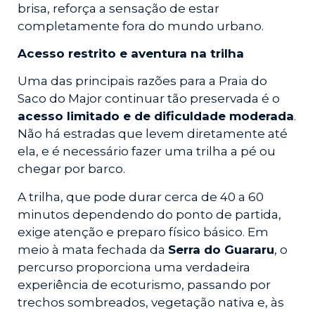
brisa, reforça a sensação de estar
completamente fora do mundo urbano.
Acesso restrito e aventura na trilha
Uma das principais razões para a Praia do
Saco do Major continuar tão preservada é o
acesso limitado e de dificuldade moderada
.
Não há estradas que levem diretamente até
ela, e é necessário fazer uma trilha a pé ou
chegar por barco.
A trilha, que pode durar cerca de 40 a 60
minutos dependendo do ponto de partida,
exige atenção e preparo físico básico. Em
meio à mata fechada da
Serra do Guararu
, o
percurso proporciona uma verdadeira
experiência de ecoturismo, passando por
trechos sombreados, vegetação nativa e, às