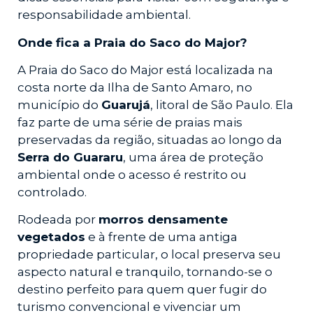
responsabilidade ambiental.
Onde fica a Praia do Saco do Major?
A Praia do Saco do Major está localizada na
costa norte da Ilha de Santo Amaro, no
município do
Guarujá
, litoral de São Paulo. Ela
faz parte de uma série de praias mais
preservadas da região, situadas ao longo da
Serra do Guararu
, uma área de proteção
ambiental onde o acesso é restrito ou
controlado.
Rodeada por
morros densamente
vegetados
e à frente de uma antiga
propriedade particular, o local preserva seu
aspecto natural e tranquilo, tornando-se o
destino perfeito para quem quer fugir do
turismo convencional e vivenciar um