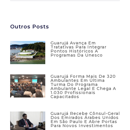
Outros Posts
Guarujá Avança Em
Tratativas Para Integrar
Pontos Históricos A
Programas Da Unesco
Guarujá Forma Mais De 320
Ambulantes Em Última
Turma Do Programa
Ambulante Legal E Chega A
1.030 Profissionais
Capacitados
Guarujá Recebe Cônsul-Geral
Dos Emirados Árabes Unidos
Em São Paulo E Abre Portas
Para Novos Investimentos