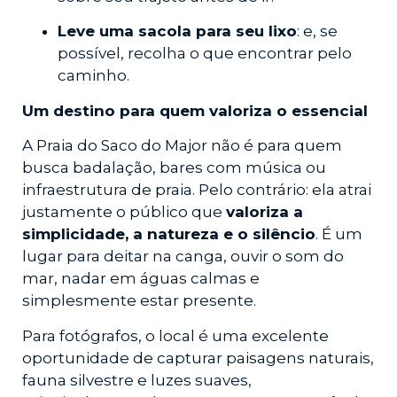
Leve uma sacola para seu lixo
: e, se
possível, recolha o que encontrar pelo
caminho.
Um destino para quem valoriza o essencial
A Praia do Saco do Major não é para quem
busca badalação, bares com música ou
infraestrutura de praia. Pelo contrário: ela atrai
justamente o público que
valoriza a
simplicidade, a natureza e o silêncio
. É um
lugar para deitar na canga, ouvir o som do
mar, nadar em águas calmas e
simplesmente estar presente.
Para fotógrafos, o local é uma excelente
oportunidade de capturar paisagens naturais,
fauna silvestre e luzes suaves,