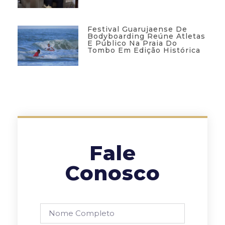
Festival Guarujaense De
Bodyboarding Reúne Atletas
E Público Na Praia Do
Tombo Em Edição Histórica
Fale
Conosco