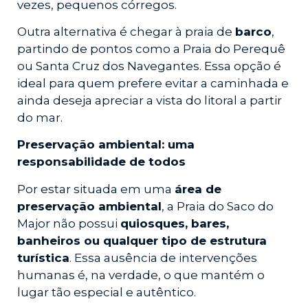
vezes, pequenos córregos.
Outra alternativa é chegar à praia de
barco
,
partindo de pontos como a Praia do Perequê
ou Santa Cruz dos Navegantes. Essa opção é
ideal para quem prefere evitar a caminhada e
ainda deseja apreciar a vista do litoral a partir
do mar.
Preservação ambiental: uma
responsabilidade de todos
Por estar situada em uma
área de
preservação ambiental
, a Praia do Saco do
Major não possui
quiosques, bares,
banheiros ou qualquer tipo de estrutura
turística
. Essa ausência de intervenções
humanas é, na verdade, o que mantém o
lugar tão especial e autêntico.