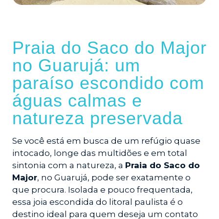
Praia do Saco do Major
no Guarujá: um
paraíso escondido com
águas calmas e
natureza preservada
Se você está em busca de um refúgio quase
intocado, longe das multidões e em total
sintonia com a natureza, a
Praia do Saco do
Major
, no Guarujá, pode ser exatamente o
que procura. Isolada e pouco frequentada,
essa joia escondida do litoral paulista é o
destino ideal para quem deseja um contato