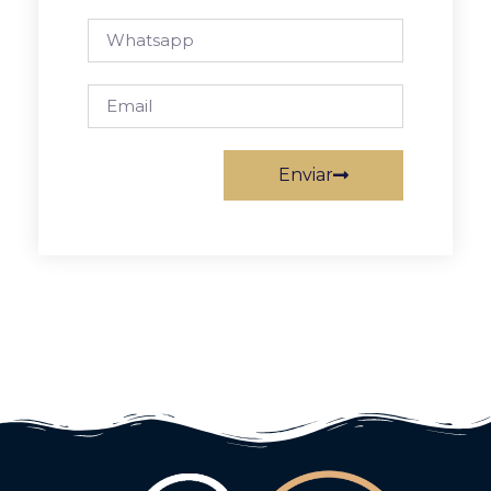
Enviar