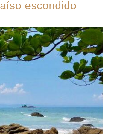
raíso escondido