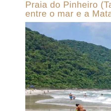
Praia do Pinheiro (
entre o mar e a Mata