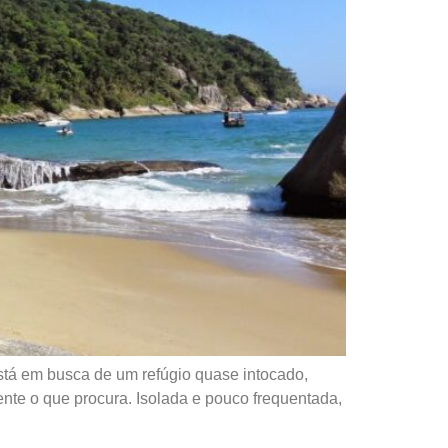
tá em busca de um refúgio quase intocado,
ente o que procura. Isolada e pouco frequentada,