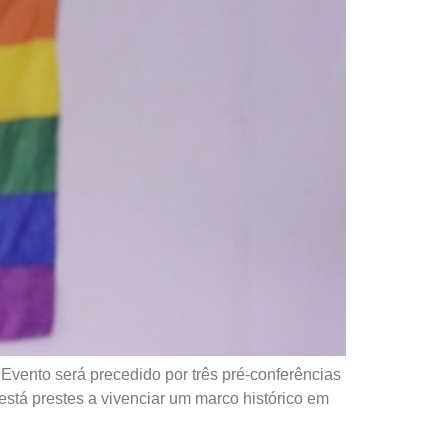
Evento será precedido por três pré-conferências
está prestes a vivenciar um marco histórico em