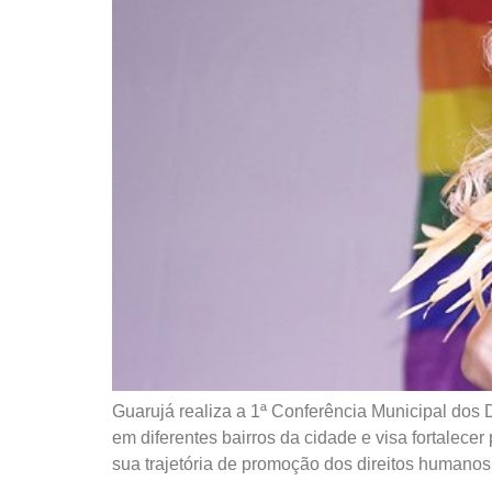
Guarujá realiza a 1ª Conferência Municipal dos 
em diferentes bairros da cidade e visa fortalec
sua trajetória de promoção dos direitos humanos