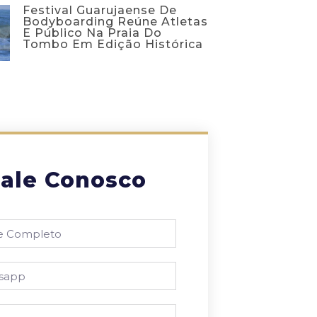
Festival Guarujaense De
Bodyboarding Reúne Atletas
E Público Na Praia Do
Tombo Em Edição Histórica
ale Conosco