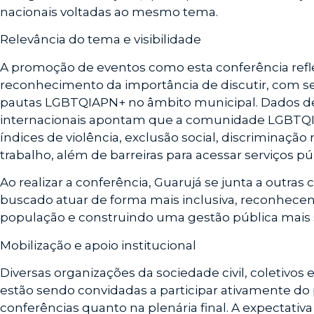
nacionais voltadas ao mesmo tema.
Relevância do tema e visibilidade
A promoção de eventos como esta conferência refl
reconhecimento da importância de discutir, com se
pautas LGBTQIAPN+ no âmbito municipal. Dados de
internacionais apontam que a comunidade LGBTQIA
índices de violência, exclusão social, discriminaçã
trabalho, além de barreiras para acessar serviços p
Ao realizar a conferência, Guarujá se junta a outras 
buscado atuar de forma mais inclusiva, reconhecen
população e construindo uma gestão pública mais s
Mobilização e apoio institucional
Diversas organizações da sociedade civil, coletivos
estão sendo convidadas a participar ativamente do 
conferências quanto na plenária final. A expectativ