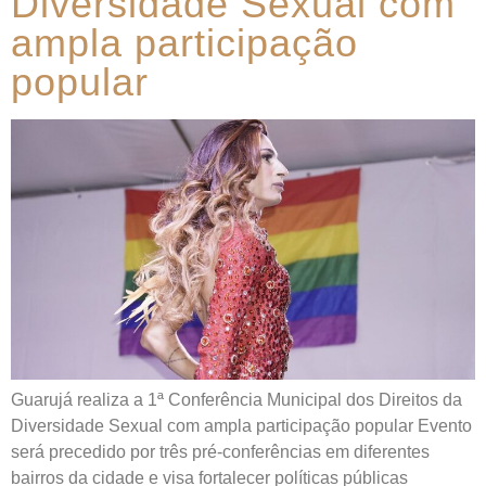
Diversidade Sexual com
ampla participação
popular
Guarujá realiza a 1ª Conferência Municipal dos Direitos da
Diversidade Sexual com ampla participação popular Evento
será precedido por três pré-conferências em diferentes
bairros da cidade e visa fortalecer políticas públicas