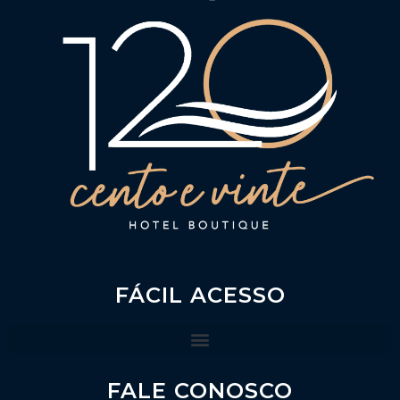
FÁCIL ACESSO
FALE CONOSCO