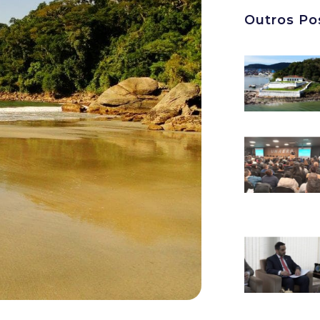
Outros Po