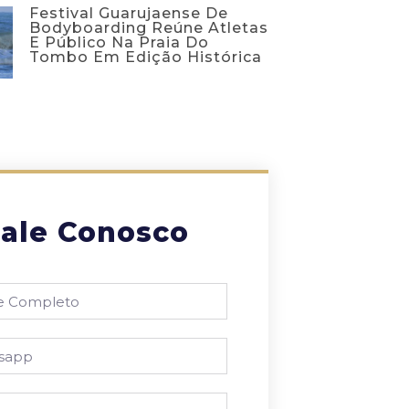
Festival Guarujaense De
Bodyboarding Reúne Atletas
E Público Na Praia Do
Tombo Em Edição Histórica
ale Conosco