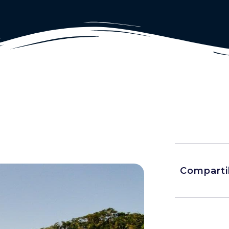
Comparti