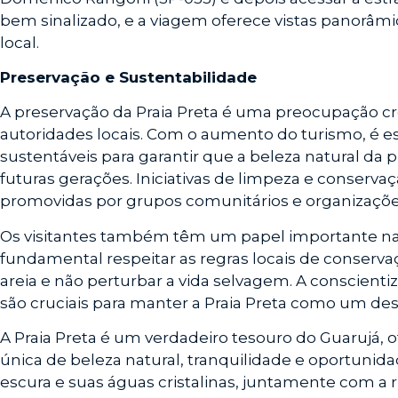
bem sinalizado, e a viagem oferece vistas panorâmi
local.
Preservação e Sustentabilidade
A preservação da Praia Preta é uma preocupação c
autoridades locais. Com o aumento do turismo, é es
sustentáveis para garantir que a beleza natural da p
futuras gerações. Iniciativas de limpeza e conserv
promovidas por grupos comunitários e organizaçõe
Os visitantes também têm um papel importante na 
fundamental respeitar as regras locais de conserva
areia e não perturbar a vida selvagem. A conscienti
são cruciais para manter a Praia Preta como um des
A Praia Preta é um verdadeiro tesouro do Guarujá
única de beleza natural, tranquilidade e oportunida
escura e suas águas cristalinas, juntamente com a r