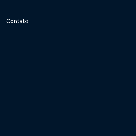
Contato