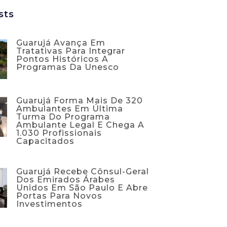
sts
Guarujá Avança Em
Tratativas Para Integrar
Pontos Históricos A
Programas Da Unesco
Guarujá Forma Mais De 320
Ambulantes Em Última
Turma Do Programa
Ambulante Legal E Chega A
1.030 Profissionais
Capacitados
Guarujá Recebe Cônsul-Geral
Dos Emirados Árabes
Unidos Em São Paulo E Abre
Portas Para Novos
Investimentos