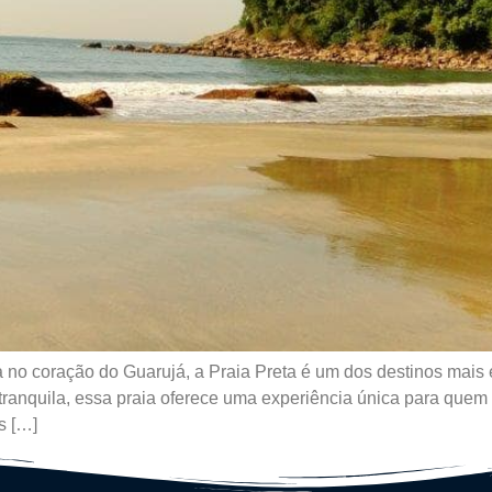
a no coração do Guarujá, a Praia Preta é um dos destinos mais
ranquila, essa praia oferece uma experiência única para quem 
s […]