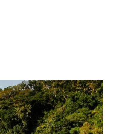
Contato