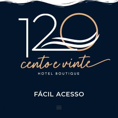
FÁCIL ACESSO