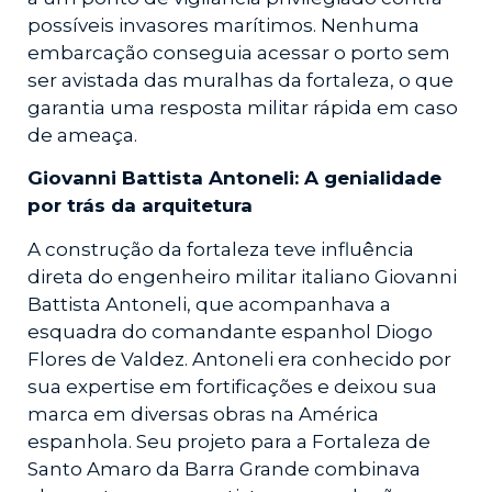
possíveis invasores marítimos. Nenhuma
embarcação conseguia acessar o porto sem
ser avistada das muralhas da fortaleza, o que
garantia uma resposta militar rápida em caso
de ameaça.
Giovanni Battista Antoneli: A genialidade
por trás da arquitetura
A construção da fortaleza teve influência
direta do engenheiro militar italiano Giovanni
Battista Antoneli, que acompanhava a
esquadra do comandante espanhol Diogo
Flores de Valdez. Antoneli era conhecido por
sua expertise em fortificações e deixou sua
marca em diversas obras na América
espanhola. Seu projeto para a Fortaleza de
Santo Amaro da Barra Grande combinava