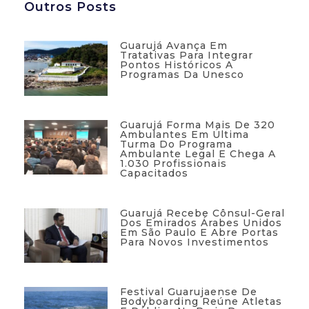
Outros Posts
Guarujá Avança Em
Tratativas Para Integrar
Pontos Históricos A
Programas Da Unesco
Guarujá Forma Mais De 320
Ambulantes Em Última
Turma Do Programa
Ambulante Legal E Chega A
1.030 Profissionais
Capacitados
Guarujá Recebe Cônsul-Geral
Dos Emirados Árabes Unidos
Em São Paulo E Abre Portas
Para Novos Investimentos
Festival Guarujaense De
Bodyboarding Reúne Atletas