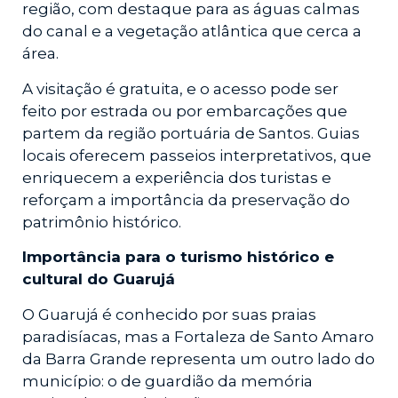
região, com destaque para as águas calmas
do canal e a vegetação atlântica que cerca a
área.
A visitação é gratuita, e o acesso pode ser
feito por estrada ou por embarcações que
partem da região portuária de Santos. Guias
locais oferecem passeios interpretativos, que
enriquecem a experiência dos turistas e
reforçam a importância da preservação do
patrimônio histórico.
Importância para o turismo histórico e
cultural do Guarujá
O Guarujá é conhecido por suas praias
paradisíacas, mas a Fortaleza de Santo Amaro
da Barra Grande representa um outro lado do
município: o de guardião da memória