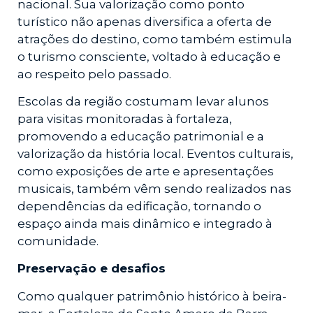
nacional. Sua valorização como ponto
turístico não apenas diversifica a oferta de
atrações do destino, como também estimula
o turismo consciente, voltado à educação e
ao respeito pelo passado.
Escolas da região costumam levar alunos
para visitas monitoradas à fortaleza,
promovendo a educação patrimonial e a
valorização da história local. Eventos culturais,
como exposições de arte e apresentações
musicais, também vêm sendo realizados nas
dependências da edificação, tornando o
espaço ainda mais dinâmico e integrado à
comunidade.
Preservação e desafios
Como qualquer patrimônio histórico à beira-