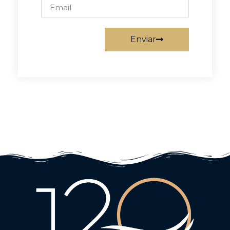
Enviar