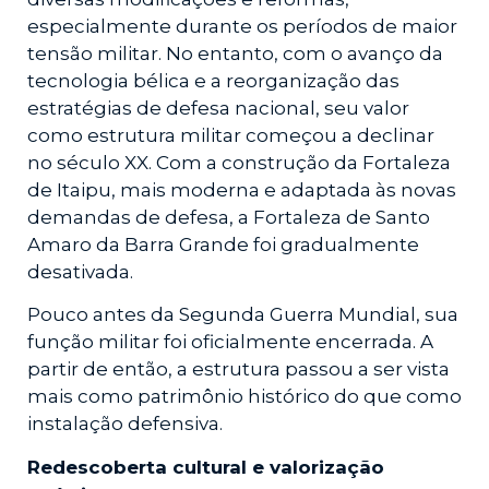
especialmente durante os períodos de maior
tensão militar. No entanto, com o avanço da
tecnologia bélica e a reorganização das
estratégias de defesa nacional, seu valor
como estrutura militar começou a declinar
no século XX. Com a construção da Fortaleza
de Itaipu, mais moderna e adaptada às novas
demandas de defesa, a Fortaleza de Santo
Amaro da Barra Grande foi gradualmente
desativada.
Pouco antes da Segunda Guerra Mundial, sua
função militar foi oficialmente encerrada. A
partir de então, a estrutura passou a ser vista
mais como patrimônio histórico do que como
instalação defensiva.
Redescoberta cultural e valorização