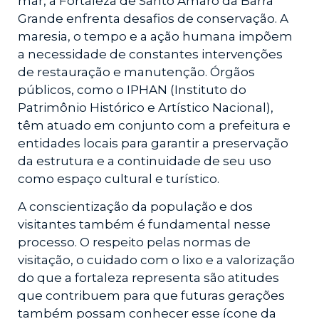
mar, a Fortaleza de Santo Amaro da Barra
Grande enfrenta desafios de conservação. A
maresia, o tempo e a ação humana impõem
a necessidade de constantes intervenções
de restauração e manutenção. Órgãos
públicos, como o IPHAN (Instituto do
Patrimônio Histórico e Artístico Nacional),
têm atuado em conjunto com a prefeitura e
entidades locais para garantir a preservação
da estrutura e a continuidade de seu uso
como espaço cultural e turístico.
A conscientização da população e dos
visitantes também é fundamental nesse
processo. O respeito pelas normas de
visitação, o cuidado com o lixo e a valorização
do que a fortaleza representa são atitudes
que contribuem para que futuras gerações
também possam conhecer esse ícone da