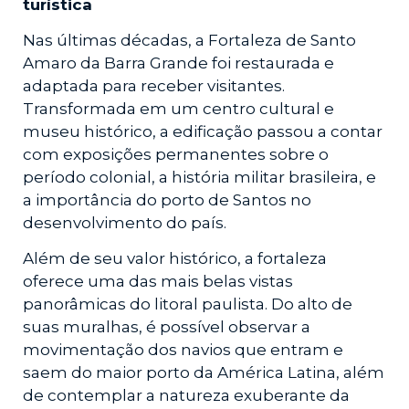
turística
Nas últimas décadas, a Fortaleza de Santo
Amaro da Barra Grande foi restaurada e
adaptada para receber visitantes.
Transformada em um centro cultural e
museu histórico, a edificação passou a contar
com exposições permanentes sobre o
período colonial, a história militar brasileira, e
a importância do porto de Santos no
desenvolvimento do país.
Além de seu valor histórico, a fortaleza
oferece uma das mais belas vistas
panorâmicas do litoral paulista. Do alto de
suas muralhas, é possível observar a
movimentação dos navios que entram e
saem do maior porto da América Latina, além
de contemplar a natureza exuberante da