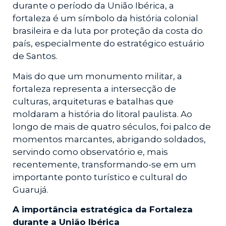
durante o período da União Ibérica, a
fortaleza é um símbolo da história colonial
brasileira e da luta por proteção da costa do
país, especialmente do estratégico estuário
de Santos.
Mais do que um monumento militar, a
fortaleza representa a intersecção de
culturas, arquiteturas e batalhas que
moldaram a história do litoral paulista. Ao
longo de mais de quatro séculos, foi palco de
momentos marcantes, abrigando soldados,
servindo como observatório e, mais
recentemente, transformando-se em um
importante ponto turístico e cultural do
Guarujá.
A importância estratégica da Fortaleza
durante a União Ibérica