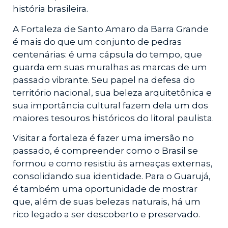
história brasileira.
A Fortaleza de Santo Amaro da Barra Grande
é mais do que um conjunto de pedras
centenárias: é uma cápsula do tempo, que
guarda em suas muralhas as marcas de um
passado vibrante. Seu papel na defesa do
território nacional, sua beleza arquitetônica e
sua importância cultural fazem dela um dos
maiores tesouros históricos do litoral paulista.
Visitar a fortaleza é fazer uma imersão no
passado, é compreender como o Brasil se
formou e como resistiu às ameaças externas,
consolidando sua identidade. Para o Guarujá,
é também uma oportunidade de mostrar
que, além de suas belezas naturais, há um
rico legado a ser descoberto e preservado.