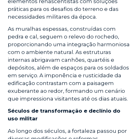
elementos renascentistas com soluções
práticas para os desafios do terreno e das
necessidades militares da época.
As muralhas espessas, construídas com
pedra e cal, seguem o relevo do rochedo,
proporcionando uma integração harmoniosa
com o ambiente natural. As estruturas
internas abrigavam canhões, quartéis e
depósitos, além de espaços para os soldados
em serviço. A imponência e rusticidade da
edificação contrastam com a paisagem
exuberante ao redor, formando um cenário
que impressiona visitantes até os dias atuais.
Séculos de transformação e declínio do
uso militar
Ao longo dos séculos, a fortaleza passou por
diversas modificações e reformas,