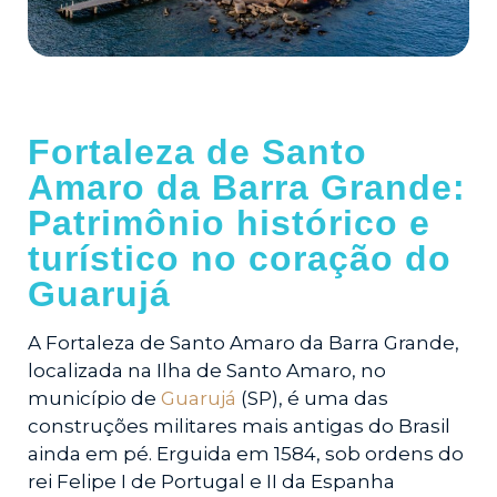
Fortaleza de Santo
Amaro da Barra Grande:
Patrimônio histórico e
turístico no coração do
Guarujá
A Fortaleza de Santo Amaro da Barra Grande,
localizada na Ilha de Santo Amaro, no
município de
Guarujá
(SP), é uma das
construções militares mais antigas do Brasil
ainda em pé. Erguida em 1584, sob ordens do
rei Felipe I de Portugal e II da Espanha