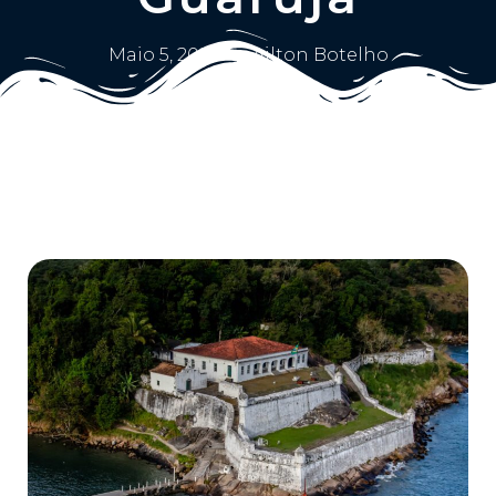
Maio 5, 2025
Ailton Botelho