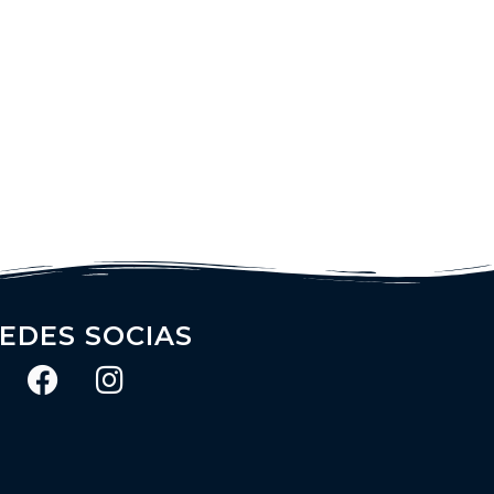
EDES SOCIAS