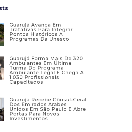
sts
Guarujá Avança Em
Tratativas Para Integrar
Pontos Históricos A
Programas Da Unesco
Guarujá Forma Mais De 320
Ambulantes Em Última
Turma Do Programa
Ambulante Legal E Chega A
1.030 Profissionais
Capacitados
Guarujá Recebe Cônsul-Geral
Dos Emirados Árabes
Unidos Em São Paulo E Abre
Portas Para Novos
Investimentos