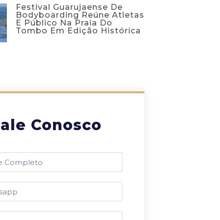
Festival Guarujaense De
Bodyboarding Reúne Atletas
E Público Na Praia Do
Tombo Em Edição Histórica
ale Conosco